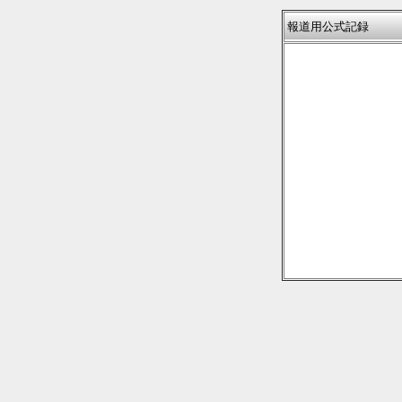
報道用公式記録